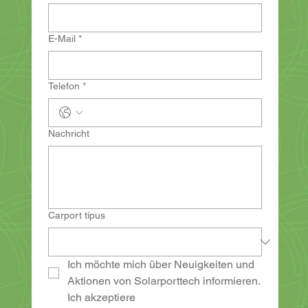
E-Mail
*
Telefon
*
Nachricht
Carport típus
Ich möchte mich über Neuigkeiten und 
Aktionen von Solarporttech informieren.
Ich akzeptiere 