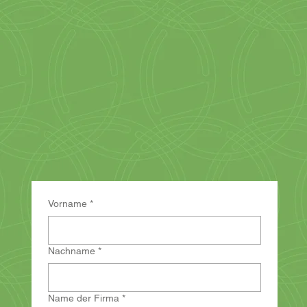
Vorname
*
Nachname
*
Name der Firma
*