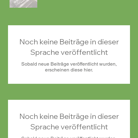
Noch keine Beiträge in dieser
Sprache veröffentlicht
Sobald neue Beiträge veröffentlicht wurden,
erscheinen diese hier.
Noch keine Beiträge in dieser
Sprache veröffentlicht