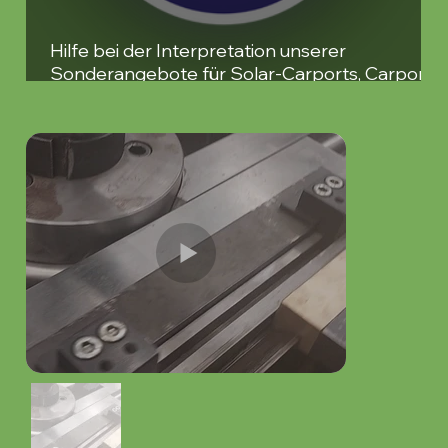
Hilfe bei der Interpretation unserer
Sonderangebote für Solar-Carports, Carports
und Pergolen