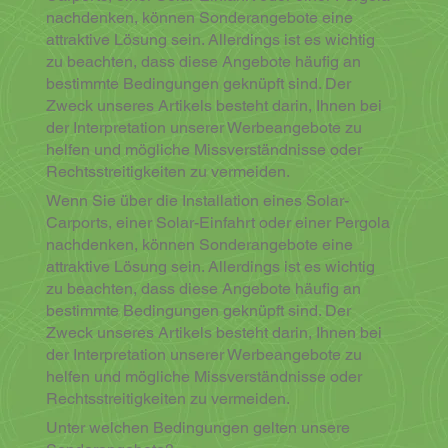
nachdenken, können Sonderangebote eine
attraktive Lösung sein. Allerdings ist es wichtig
zu beachten, dass diese Angebote häufig an
bestimmte Bedingungen geknüpft sind. Der
Zweck unseres Artikels besteht darin, Ihnen bei
der Interpretation unserer Werbeangebote zu
helfen und mögliche Missverständnisse oder
Rechtsstreitigkeiten zu vermeiden.
Wenn Sie über die Installation eines Solar-
Carports, einer Solar-Einfahrt oder einer Pergola
nachdenken, können Sonderangebote eine
attraktive Lösung sein. Allerdings ist es wichtig
zu beachten, dass diese Angebote häufig an
bestimmte Bedingungen geknüpft sind. Der
Zweck unseres Artikels besteht darin, Ihnen bei
der Interpretation unserer Werbeangebote zu
helfen und mögliche Missverständnisse oder
Rechtsstreitigkeiten zu vermeiden.
Unter welchen Bedingungen gelten unsere