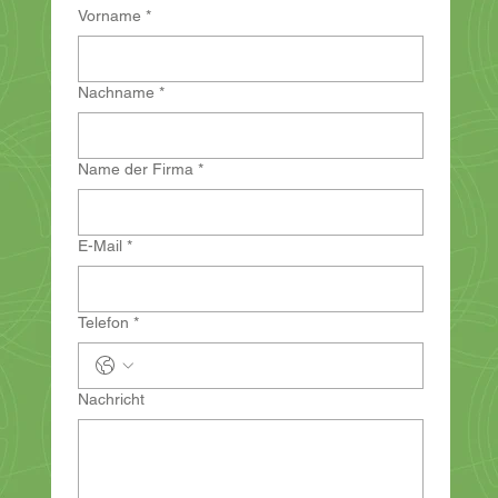
Vorname
*
Nachname
*
Name der Firma
*
E-Mail
*
Telefon
*
Nachricht