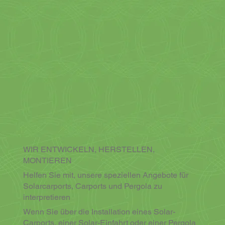
WIR ENTWICKELN, HERSTELLEN,
MONTIEREN
Helfen Sie mit, unsere speziellen Angebote für
Solarcarports, Carports und Pergola zu
interpretieren
Wenn Sie über die Installation eines Solar-
Carports, einer Solar-Einfahrt oder einer Pergola