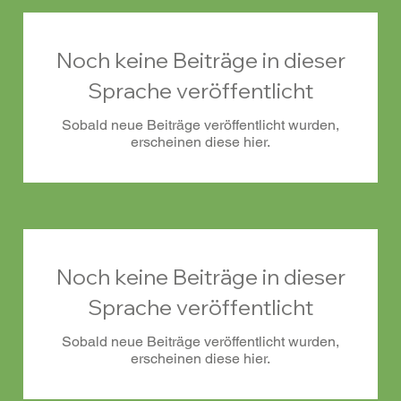
Noch keine Beiträge in dieser
Sprache veröffentlicht
Sobald neue Beiträge veröffentlicht wurden,
erscheinen diese hier.
Noch keine Beiträge in dieser
Sprache veröffentlicht
Sobald neue Beiträge veröffentlicht wurden,
erscheinen diese hier.