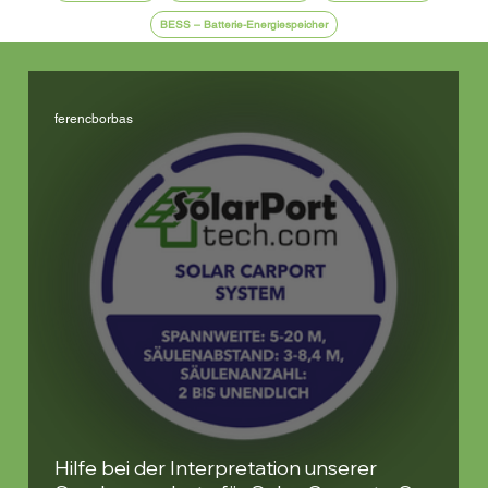
BESS – Batterie-Energiespeicher
ferencborbas
Hilfe bei der Interpretation unserer