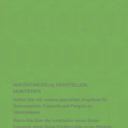
WIR ENTWICKELN, HERSTELLEN,
MONTIEREN
Helfen Sie mit, unsere speziellen Angebote für
Solarcarports, Carports und Pergola zu
interpretieren
Wenn Sie über die Installation eines Solar-
Carports, einer Solar-Einfahrt oder einer Pergola