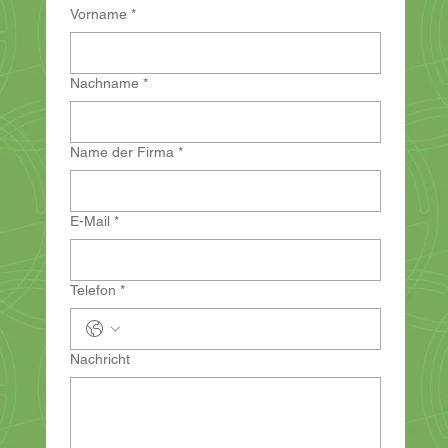
Vorname
*
Nachname
*
Name der Firma
*
E-Mail
*
Telefon
*
Nachricht