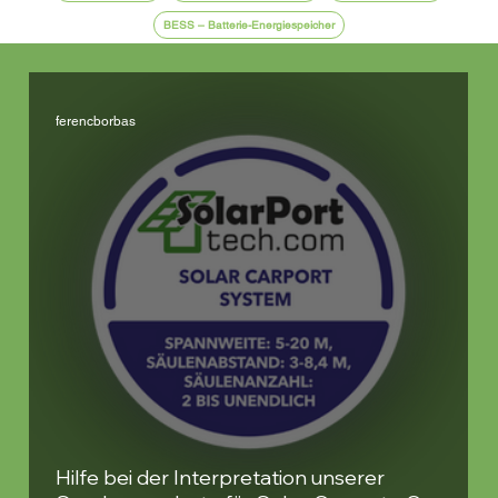
BESS – Batterie-Energiespeicher
ferencborbas
Hilfe bei der Interpretation unserer