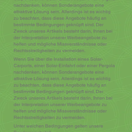
nachdenken, können Sonderangebote eine
attraktive Lösung sein. Allerdings ist es wichtig
zu beachten, dass diese Angebote häufig an
bestimmte Bedingungen geknüpft sind. Der
Zweck unseres Artikels besteht darin, Ihnen bei
der Interpretation unserer Werbeangebote zu
helfen und mögliche Missverständnisse oder
Rechtsstreitigkeiten zu vermeiden.
Wenn Sie über die Installation eines Solar-
Carports, einer Solar-Einfahrt oder einer Pergola
nachdenken, können Sonderangebote eine
attraktive Lösung sein. Allerdings ist es wichtig
zu beachten, dass diese Angebote häufig an
bestimmte Bedingungen geknüpft sind. Der
Zweck unseres Artikels besteht darin, Ihnen bei
der Interpretation unserer Werbeangebote zu
helfen und mögliche Missverständnisse oder
Rechtsstreitigkeiten zu vermeiden.
Unter welchen Bedingungen gelten unsere