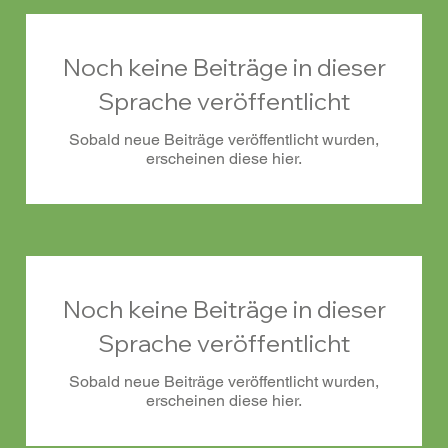
Noch keine Beiträge in dieser
Sprache veröffentlicht
Sobald neue Beiträge veröffentlicht wurden,
erscheinen diese hier.
Noch keine Beiträge in dieser
Sprache veröffentlicht
Sobald neue Beiträge veröffentlicht wurden,
erscheinen diese hier.