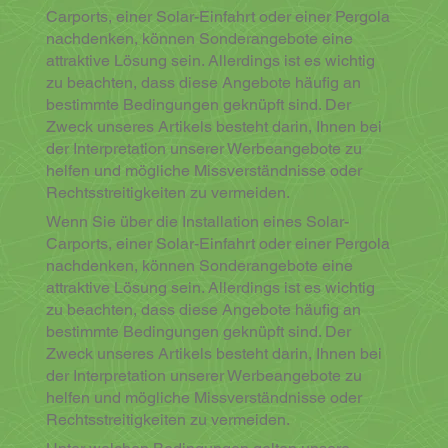
Carports, einer Solar-Einfahrt oder einer Pergola
nachdenken, können Sonderangebote eine
attraktive Lösung sein. Allerdings ist es wichtig
zu beachten, dass diese Angebote häufig an
bestimmte Bedingungen geknüpft sind. Der
Zweck unseres Artikels besteht darin, Ihnen bei
der Interpretation unserer Werbeangebote zu
helfen und mögliche Missverständnisse oder
Rechtsstreitigkeiten zu vermeiden.
Wenn Sie über die Installation eines Solar-
Carports, einer Solar-Einfahrt oder einer Pergola
nachdenken, können Sonderangebote eine
attraktive Lösung sein. Allerdings ist es wichtig
zu beachten, dass diese Angebote häufig an
bestimmte Bedingungen geknüpft sind. Der
Zweck unseres Artikels besteht darin, Ihnen bei
der Interpretation unserer Werbeangebote zu
helfen und mögliche Missverständnisse oder
Rechtsstreitigkeiten zu vermeiden.