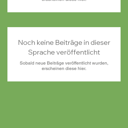
Noch keine Beiträge in dieser
Sprache veröffentlicht
Sobald neue Beiträge veröffentlicht wurden,
erscheinen diese hier.