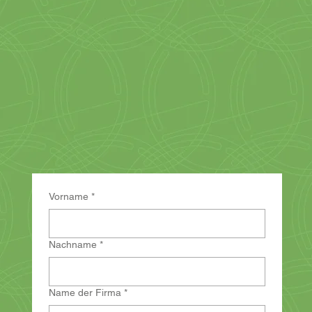
Vorname
*
Nachname
*
Name der Firma
*