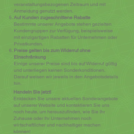
veranstaltungsbezogenen Zeitraum und mit
Anmeldung genutzt werden.
Auf Kunden zugeschnittene Rabatte
Bestimmte unserer Angebote stehen gezielten
Kundengruppen zur Verfügung, beispielsweise
mit einzigartigen Rabatten für Unternehmen oder
Privatkunden.
Preise gelten bis zum Widerruf ohne
Einschränkung
Einige unserer Preise sind bis auf Widerruf gültig
und unterliegen keinen Sonderkonditionen.
Darauf weisen wir jeweils in den Angebotsdetails
hin.
Handeln Sie jetzt!
Entdecken Sie unsere aktuellen Sonderangebote
auf unserer Website und kontaktieren Sie uns
noch heute, um herauszufinden, wie Sie Ihr
Zuhause oder Ihr Unternehmen noch
wirtschaftlicher und nachhaltiger machen
können!