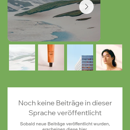
Noch keine Beiträge in dieser
Sprache veröffentlicht
Sobald neue Beiträge veröffentlicht wurden,
erscheinen diese hier.