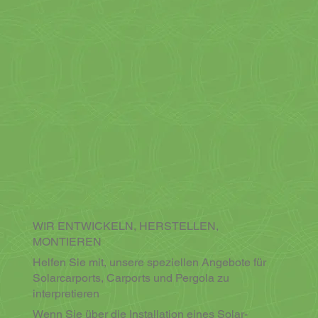
WIR ENTWICKELN, HERSTELLEN,
MONTIEREN
Helfen Sie mit, unsere speziellen Angebote für
Solarcarports, Carports und Pergola zu
interpretieren
Wenn Sie über die Installation eines Solar-