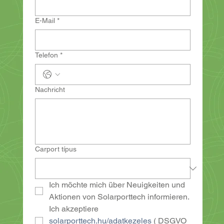
E-Mail
*
Telefon
*
Nachricht
Carport típus
Ich möchte mich über Neuigkeiten und 
Aktionen von Solarporttech informieren.
Ich akzeptiere 
solarporttech.hu/adatkezeles
( 
DSGVO