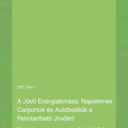
2025. febr. 7.
A Jövő Energiaforrása: Napelemes
Carportok és Autóbeállók a