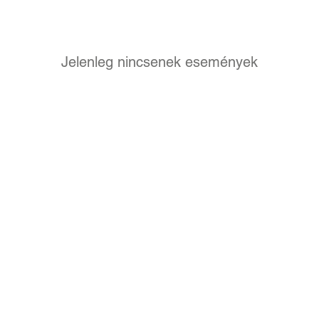
Jelenleg nincsenek események